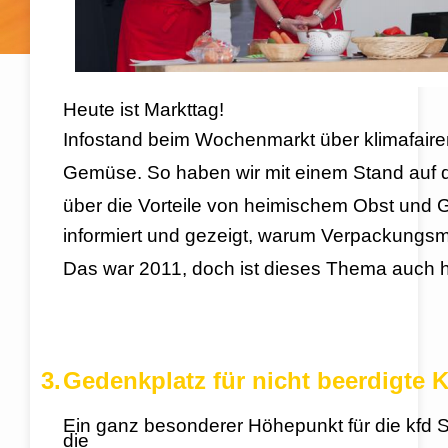
Heute ist Markttag!
Infostand beim Wochenmarkt über klimafaire
Gemüse.
So haben wir mit einem Stand auf
über die Vorteile von heimischem Obst und
informiert und gezeigt, warum Verpackungsm
Das war 2011, doch ist dieses Thema auch he
3.
Gedenkplatz für nicht beerdigte 
Ein ganz besonderer Höhepunkt für die kfd S
die