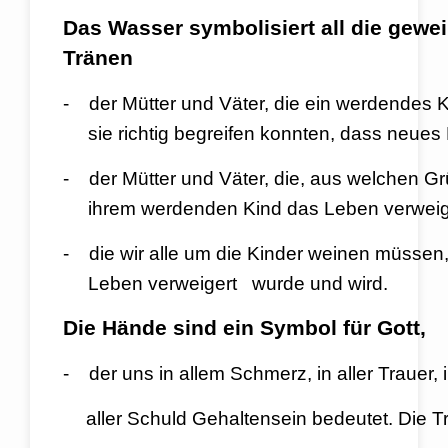
Das Wasser symbolisiert all die g
Tränen
- der Mütter und Väter, die ein werde
sie richtig begreifen konnten, dass neues 
- der Mütter und Väter, die, aus 
ihrem werdenden Kind das Leben verweig
- die wir alle um die Kinder weinen
Leben verweigert wurde und wird.
Die Hände sind ein Symbol für Gott,
- der uns in allem Schmerz, in aller Tr
aller Schuld Gehaltensein bedeutet