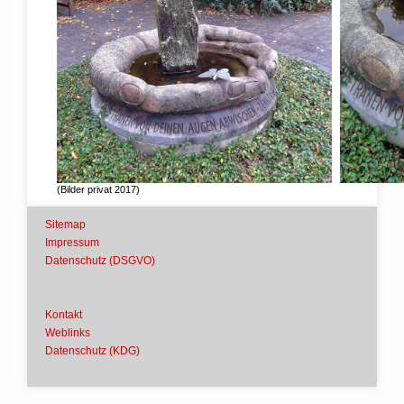
(Bilder privat 2017)
Sitemap
Impressum
Datenschutz (DSGVO)
Kontakt
Weblinks
Datenschutz (KDG)