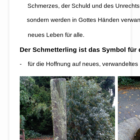
Schmerzes, der Schuld und des Unrechts v
sondern werden in Gottes Händen ver
neues Leben für alle.
Der Schmetterling ist das Symbol für
- für die Hoffnung auf neues, verwandeltes 