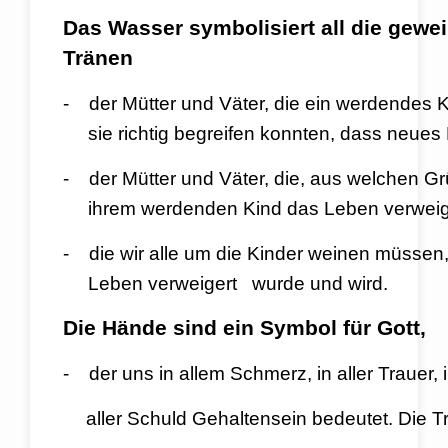
Das Wasser symbolisiert all die g
Tränen
- der Mütter und Väter, die ein werde
sie richtig begreifen konnten, dass neues 
- der Mütter und Väter, die, aus 
ihrem werdenden Kind das Leben verweig
- die wir alle um die Kinder weinen
Leben verweigert wurde und wird.
Die Hände sind ein Symbol für Gott,
- der uns in allem Schmerz, in aller Tr
aller Schuld Gehaltensein bedeutet