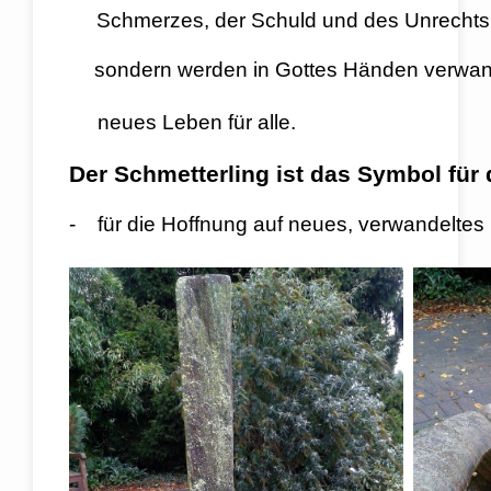
Schmerzes, der Schuld und des Unrechts v
sondern werden in Gottes Händen ver
neues Leben für alle.
Der Schmetterling ist das Symbol für
- für die Hoffnung auf neues, verwandeltes 