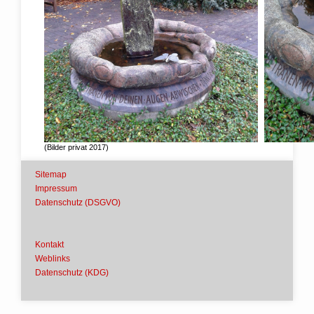
(Bilder privat 2017)
Sitemap
Impressum
Datenschutz (DSGVO)
Kontakt
Weblinks
Datenschutz (KDG)