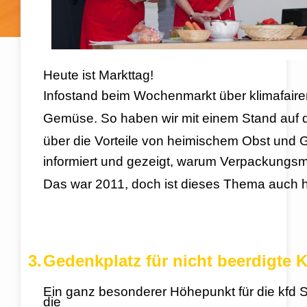
Heute ist Markttag!
Infostand beim Wochenmarkt über klimafaire
Gemüse.
So haben wir mit einem Stand auf
über die Vorteile von heimischem Obst und
informiert und gezeigt, warum Verpackungsm
Das war 2011, doch ist dieses Thema auch he
3.
Gedenkplatz für nicht beerdigte 
Ein ganz besonderer Höhepunkt für die kfd S
die