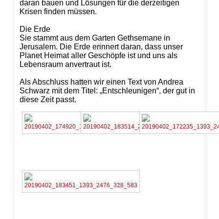
daran bauen und Lösungen für die derzeitigen
Krisen finden müssen.
Die Erde
Sie stammt aus dem Garten Gethsemane in
Jerusalem. Die Erde erinnert daran, dass unser
Planet Heimat aller Geschöpfe ist und uns als
Lebensraum anvertraut ist.
Als Abschluss hatten wir einen Text von Andrea
Schwarz mit dem Titel: „Entschleunigen“, der gut in
diese Zeit passt.