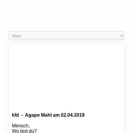
kfd - Agape Mahl am 02.04.2019
Mensch,
Wo bist du?