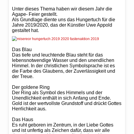
Unter dieses Thema haben wir diesem Jahr die
Agape- Feier gestellt.
Als Grundlage diente uns das Hungertuch für die
Jahre 2019/2020, das der Künstler Uwe Appold
gestaltet hat.
Das Blau
Das tiefe und leuchtende Blau steht für das
lebensnotwendige Wasser und den unendlichen
Himmel. In der christlichen Symbolsprache ist es
die Farbe des Glaubens, der Zuverlässigkeit und
der Treue.
Der goldene Ring
Der Ring als Symbol des Himmels und der
Unendlichkeit enthält in sich Anfang und Ende.
Gold ist der wertvollste Grundstoff und drückt Gottes
Herrlichkeit aus.
Das Haus
Es ruht geboren im Zentrum, in der Liebe Gottes
und ist unfertig als Zeichen dafür, dass wir alle